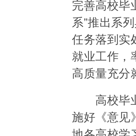
完善高校毕
系”推出系
任务落到实
就业工作，
高质量充分
高校毕业生
施好《意见
地各高校学