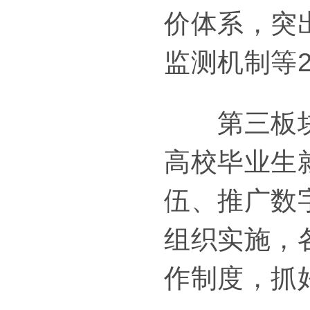
价体系，突
监测机制等
第三板块：
高校毕业生
伍、推广数
组织实施，
作制度，抓