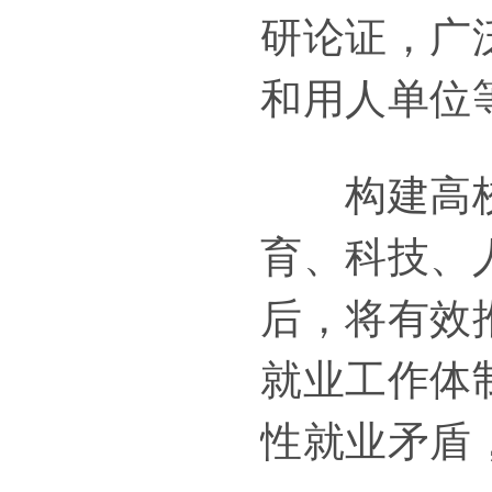
研论证，广
和用人单位
构建高校毕
育、科技、
后，将有效
就业工作体
性就业矛盾