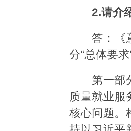
2.请介
答：《意见
分“总体要求
第一部分“
质量就业服
核心问题。
持以习近平