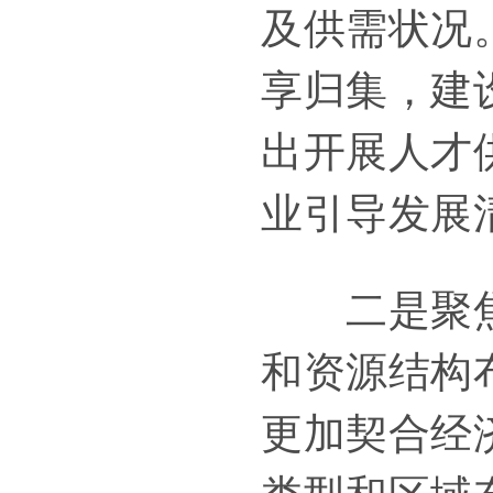
及供需状况
享归集，建
出开展人才
业引导发展
二是聚焦教
和资源结构
更加契合经