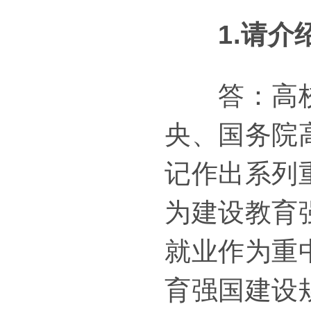
1.请
答：高校毕
央、国务院
记作出系列
为建设教育
就业作为重
育强国建设规