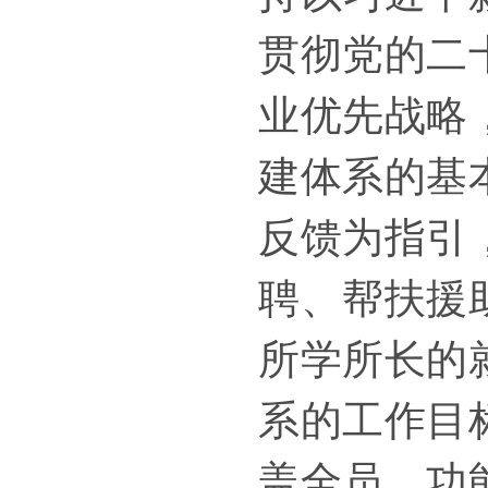
贯彻党的二
业优先战略
建体系的基
反馈为指引
聘、帮扶援
所学所长的
系的工作目
盖全员、功