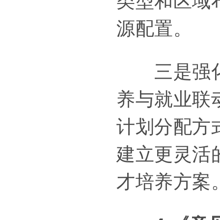
类型和区域
源配置。
三是强化就
养与就业联
计划分配方
建立更灵活
才培养方案