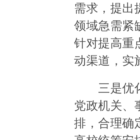
需求，提出
领域急需紧
针对提高重
动渠道，实
三是优化规
党政机关、
排，合理确