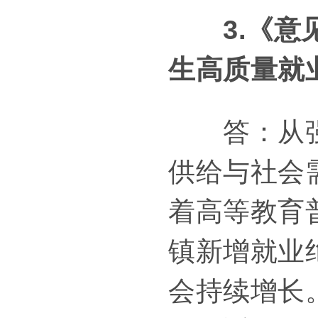
3.《
生高质量就
答：从强化
供给与社会
着高等教育
镇新增就业
会持续增长