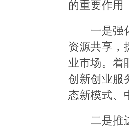
的重要作用
一是强化校
资源共享，
业市场。着
创新创业服
态新模式、
二是推进重