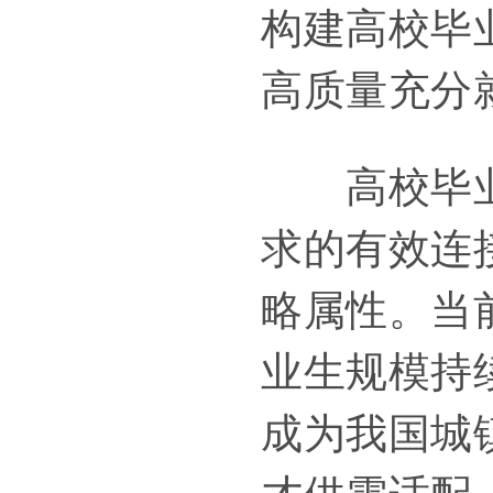
构建高校毕
高质量充分
高校毕业生
求的有效连
略属性。当
业生规模持
成为我国城