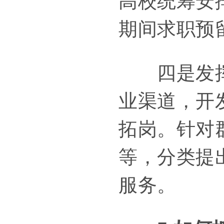
高校统筹安
期间求职预
四是发挥多
业渠道，开
拓岗。针对
等，分类提
服务。