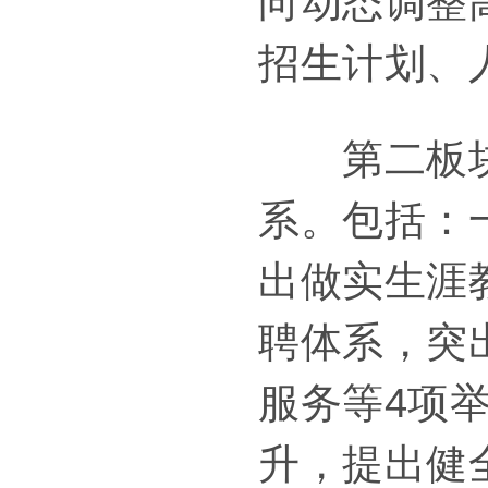
向动态调整
招生计划、
第二板块：
系。包括：
出做实生涯
聘体系，突
服务等4项
升，提出健