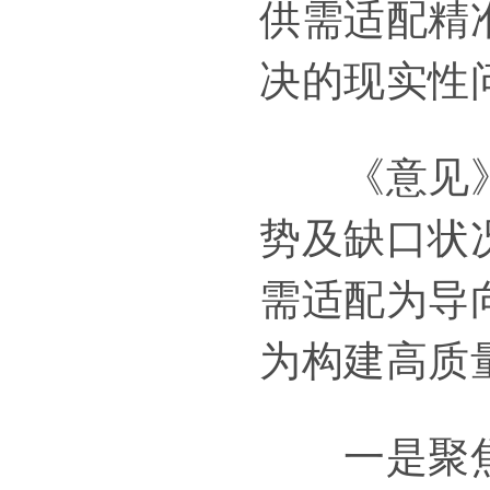
供需适配精
决的现实性
《意见》着
势及缺口状
需适配为导
为构建高质
一是聚焦人