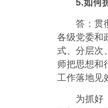
5.如何
答：贯彻落
各级党委和
式、分层次
师把思想和
工作落地见
为抓好《意