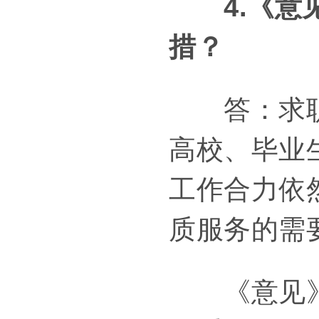
4.《
措？
答：求职招
高校、毕业
工作合力依
质服务的需
《意见》注