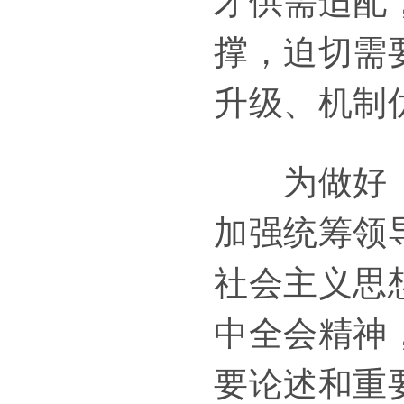
才供需适配
撑，迫切需
升级、机制
为做好《意
加强统筹领
社会主义思
中全会精神
要论述和重