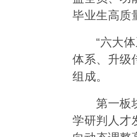
毕业生高质
“六大体系
体系、升级
组成。
第一板块：
学研判人才