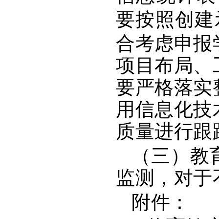
要按照创建
合考虑申报
项目布局、
要严格落实
用信息化技
质量进行跟
（三）教
监测，对于
附件：