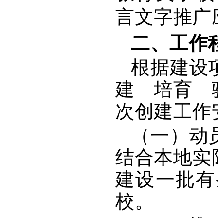
言文字推广
二、工作
根据建设
建—培育—
次创建工作
（一）动
结合本地实
建设一批有
校。