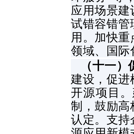
应用场景建
试错容错管
用。加快重
领域、国际
（十一）
建设，促进
开源项目。
制，鼓励高
认定。支持
源应用新模