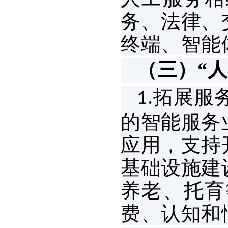
务、法律、
终端、智能
（三）“
拓展服
1.
的智能服务
应用，支持
基础设施建
养老、托育
费、认知和