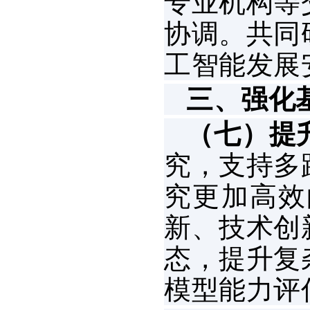
专业机构等
协调。共同
工智能发展
三、强化
（七）提
究，支持多
究更加高效
新、技术创
态，提升复
模型能力评