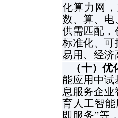
化算力网，
数、算、电
供需匹配，
标准化、可
易用、经济
（十）优
能应用中试
息服务企业
育人工智能
即服务”等