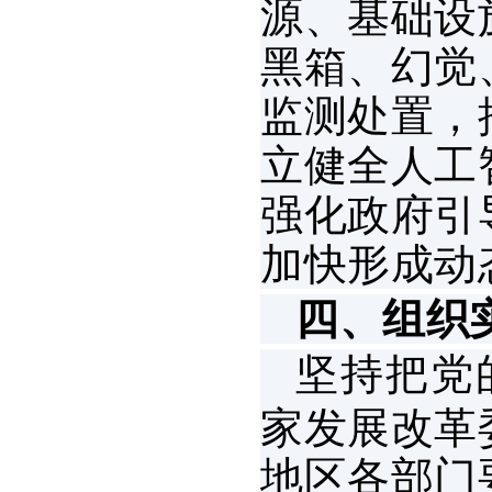
源、基础设
黑箱、幻觉
监测处置，
立健全人工
强化政府引
加快形成动
四、组织
坚持把党
家发展改革
地区各部门