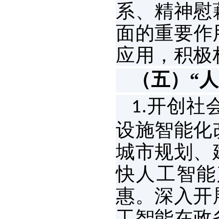
系、精神慰
面的重要作
应用，积极
（五）“
开创社
1.
设施智能化
城市规划、
快人工智能
惠。深入开
工智能在政