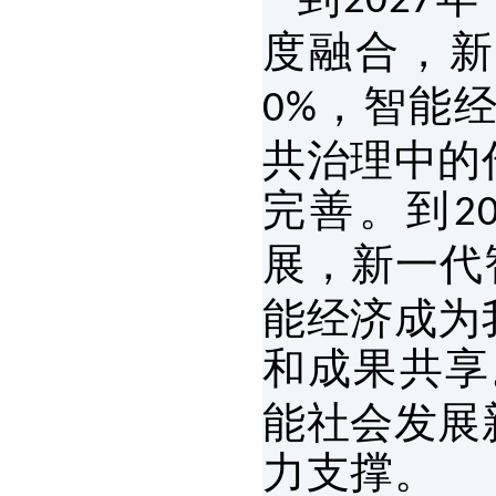
2027
度融合，新
，智能
0%
共治理中的
完善。到
2
展，新一代
能经济成为
和成果共享
能社会发展
力支撑。