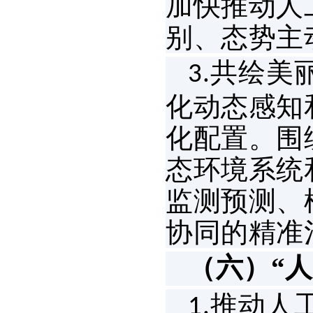
加快推动人
别、态势主
共绘美
3.
化动态感知
化配置。围
态环境系统
监测预测、
协同的精准
（六）“
推动人
1.