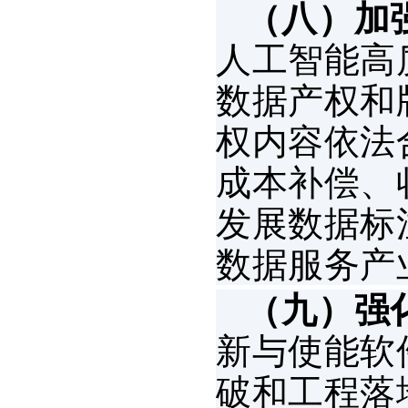
（八）加
人工智能高
数据产权和
权内容依法
成本补偿、
发展数据标
数据服务产
（九）强
新与使能软
破和工程落