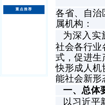
重点推荐
各省、自治
属机构：
为深入实
社会各行业
式，促进生
快形成人机
能社会新形
一、总体
以习近平