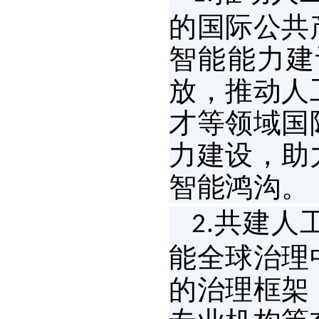
的国际公共
智能能力建
放，推动人
才等领域国
力建设，助
智能鸿沟。
共建人
2.
能全球治理
的治理框架