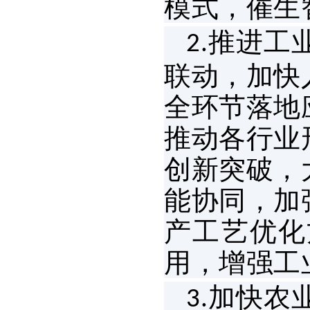
模式，催生
推进工
2.
联动，加快
全环节落地
推动各行业
创新突破，
能协同，加
产工艺优化
用，增强工
加快农
3.