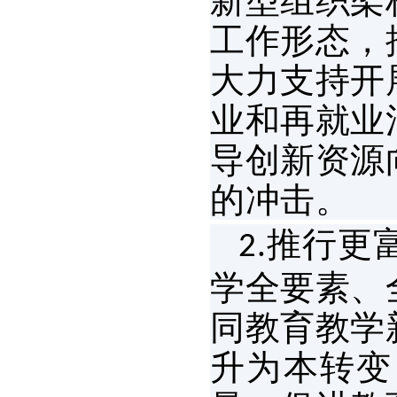
新型组织架
工作形态，
大力支持开
业和再就业
导创新资源
的冲击。
推行更
2.
学全要素、
同教育教学
升为本转变