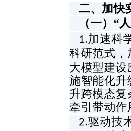
二、加快
（一）“
加速科
1.
科研范式，
大模型建设
施智能化升
升跨模态复
牵引带动作
驱动技
2.