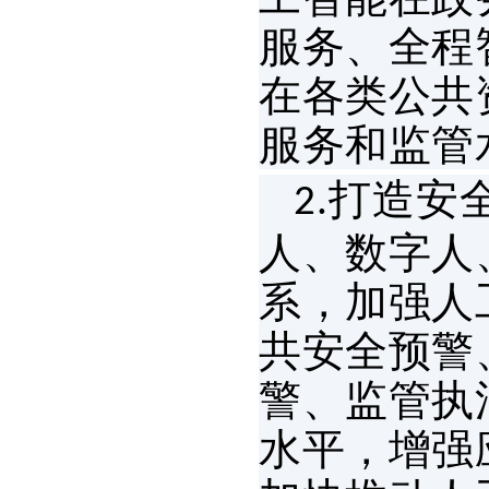
服务、全程
在各类公共
服务和监管
打造安
2.
人、数字人
系，加强人
共安全预警
警、监管执
水平，增强