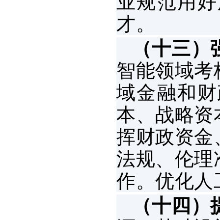
业规范用好
才。
（十三）
智能领域考
域金融和财
本、战略资
挥财政资金
法规、伦理
作。优化人
（十四）