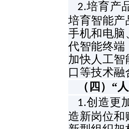
培育产
2.
培育智能产
手机和电脑
代智能终端
加快人工智
口等技术融
（四）“
创造更
1.
造新岗位和