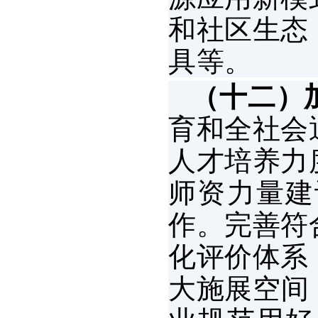
和社区生态
具等。
（十二）
育和全社会
人才培养力
师资力量建
作。完善符
化评价体系
大施展空间