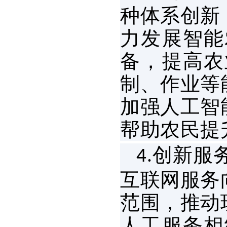
种体系创新
力发展智能
备，提高农
制、作业等
加强人工智
帮助农民提
创新服
4.
互联网服务
范围，推动
人工服务相