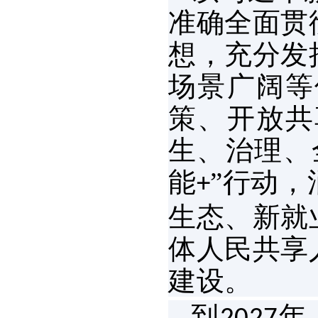
准确全面贯
想，充分发
场景广阔等
策、开放共
生、治理、
能
”行动
+
生态、新就
体人民共享
建设。
到
年