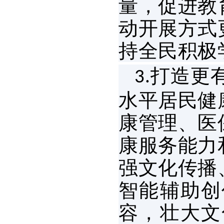
量，促进教
动开展方式
持全民积极
打造更
3.
水平居民健
康管理、医
康服务能力
强文化传播
智能辅助创
容，壮大文