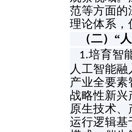
范等方面的
理论体系，
（二）“
培育智
1.
人工智能融
产业全要素
战略性新兴
原生技术、
运行逻辑基