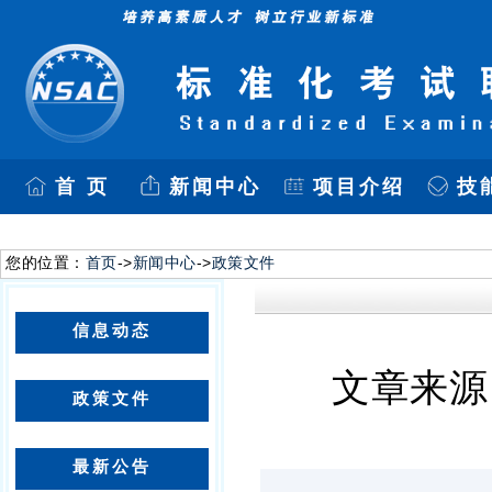
首 页
新闻中心
项目介绍
技
您的位置：
首页
->
新闻中心
->
政策文件
信息动态
文章来源
政策文件
最新公告