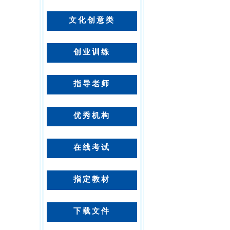
文化创意类
创业训练
指导老师
优秀机构
在线考试
指定教材
下载文件