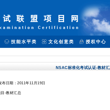
技能水平类
文化创意类
授权中心
NSAC标准化考试认证-教材汇
日期：2011年11月19日
项目-教材汇总