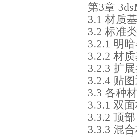
第3章 3d
3.1 材质
3.2 标
3.2.1 
3.2.2 
3.2.3 扩
3.2.4 贴
3.3 各
3.3.1 双
3.3.2 
3.3.3 混