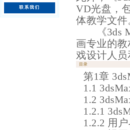
VD光盘，
联系我们
体教学文件
《3ds 
画专业的教
戏设计人员
目录
第1章 3d
1.1 3d
1.2 3ds
1.2.1 3
1.2.2 