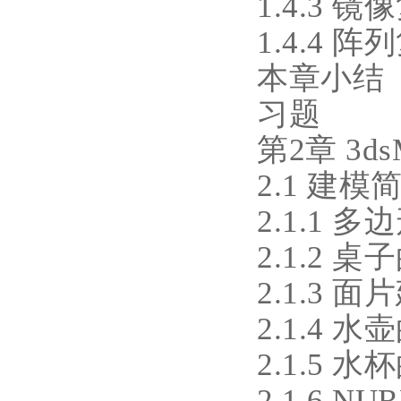
1.4.3 镜
1.4.4 阵
本章小结
习题
第2章 3d
2.1 建模
2.1.1 
2.1.2 
2.1.3 面
2.1.4 
2.1.5 
2.1.6 N