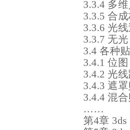
3.3.4 
3.3.5 合
3.3.6 
3.3.7 
3.4 各
3.4.1 位图
3.4.2 
3.4.3 遮
3.4.4 混
……
第4章 3d