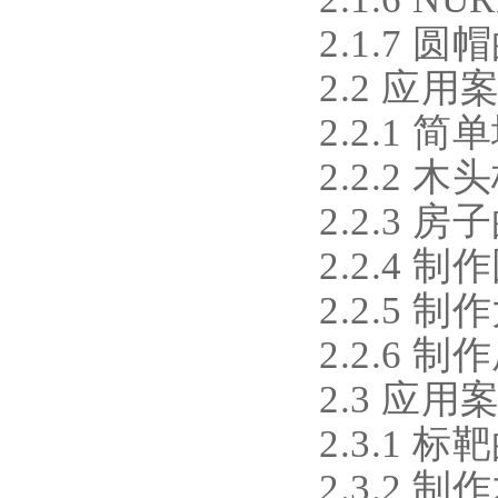
2.1.7 
2.2 应
2.2.1 
2.2.2 
2.2.3 
2.2.4 制
2.2.5 制
2.2.6 
2.3 应
2.3.1 
2.3.2 制