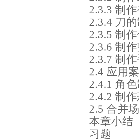
2.3.3 制
2.3.4 刀
2.3.5 
2.3.6 
2.3.7 制
2.4 应
2.4.1 角
2.4.2 制
2.5 合并
本章小结
习题