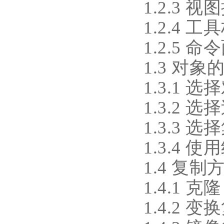
1.2.3 视
1.2.4 
1.2.5
1.3 对象
1.3.1
1.3.2 
1.3.3 
1.3.4 使
1.4 复制
1.4.1 克隆
1.4.2 变